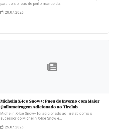
para dois pneus de performance da…
28.07.2026
Michelin X-Ice Snow+: Pneu de Inverno com Maior
Quilometragem Adicionado ao Tirelab
Michelin X-Ice Snow+ foi adicionado ao Tirelab como o
sucessor do Michelin X-Ice Snow e…
25.07.2026