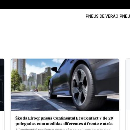
PNEUS DE VERÃO
·
PNEU
Škoda Elroq: pneus Continental EcoContact 7 de 20
polegadas com medidas diferentes à frente e atrás