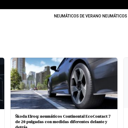
NEUMÁTICOS DE VERANO
·
NEUMÁTICOS 
Škoda Elroq: neumáticos Continental EcoContact 7
de 20 pulgadas con medidas diferentes delante y
detrás