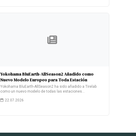
Yokohama BluEarth-AllSeason2 Añadido como
Nuevo Modelo Europeo para Toda Estación
Yokohama BluEarth-AllSeason2 ha sido añadido a Tirelab
como un nuevo modelo de todas las estaciones…
22.07.2026