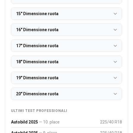
15" Dimensione ruota
16" Dimensione ruota
17" Dimensione ruota
18" Dimensione ruota
19" Dimensione ruota
20" Dimensione ruota
ULTIMI TEST PROFESSIONALI
Autobild 2025
— 10. place
225/40 R18