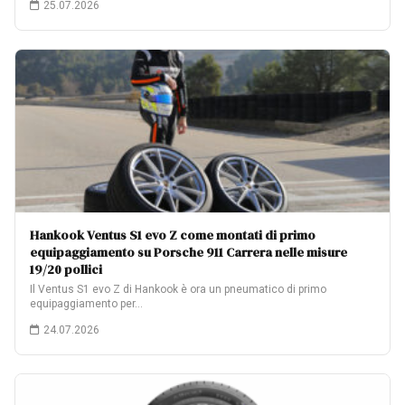
25.07.2026
Hankook Ventus S1 evo Z come montati di primo
equipaggiamento su Porsche 911 Carrera nelle misure
19/20 pollici
Il Ventus S1 evo Z di Hankook è ora un pneumatico di primo
equipaggiamento per…
24.07.2026