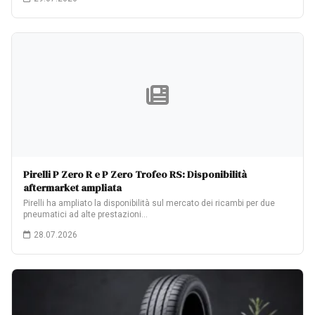
Pirelli P Zero R e P Zero Trofeo RS: Disponibilità
aftermarket ampliata
Pirelli ha ampliato la disponibilità sul mercato dei ricambi per due
pneumatici ad alte prestazioni…
28.07.2026