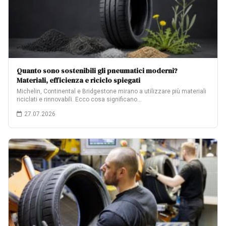
Quanto sono sostenibili gli pneumatici moderni?
Materiali, efficienza e riciclo spiegati
Michelin, Continental e Bridgestone mirano a utilizzare più materiali
riciclati e rinnovabili. Ecco cosa significano…
27.07.2026