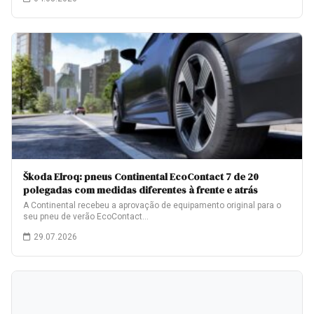
Škoda Elroq: pneus Continental EcoContact 7 de 20
polegadas com medidas diferentes à frente e atrás
A Continental recebeu a aprovação de equipamento original para o
seu pneu de verão EcoContact…
29.07.2026