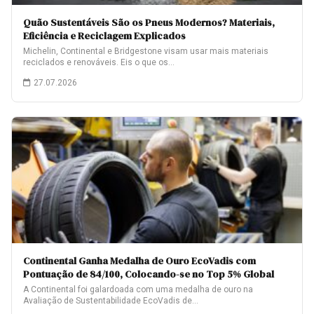
Quão Sustentáveis São os Pneus Modernos? Materiais,
Eficiência e Reciclagem Explicados
Michelin, Continental e Bridgestone visam usar mais materiais
reciclados e renováveis. Eis o que os…
27.07.2026
Continental Ganha Medalha de Ouro EcoVadis com
Pontuação de 84/100, Colocando-se no Top 5% Global
A Continental foi galardoada com uma medalha de ouro na
Avaliação de Sustentabilidade EcoVadis de…