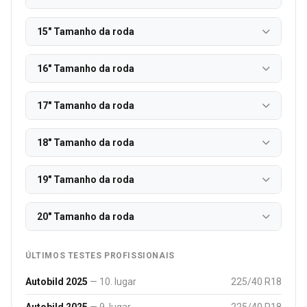
15" Tamanho da roda
16" Tamanho da roda
17" Tamanho da roda
18" Tamanho da roda
19" Tamanho da roda
20" Tamanho da roda
ÚLTIMOS TESTES PROFISSIONAIS
Autobild 2025
— 10. lugar
225/40 R18