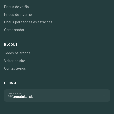
Pneus de verão
Pneus de inverno
Pneus para todas as estações
Comparador
BLOGUE
Todos os artigos
Voltar ao site
Contacte-nos
IDIOMA
Idioma
pneuteka.sk