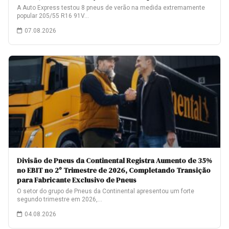
A Auto Express testou 8 pneus de verão na medida extremamente
popular 205/55 R16 91V…
07.08.2026
Divisão de Pneus da Continental Registra Aumento de 35%
no EBIT no 2º Trimestre de 2026, Completando Transição
para Fabricante Exclusivo de Pneus
O setor do grupo de Pneus da Continental apresentou um forte
segundo trimestre em 2026,…
04.08.2026