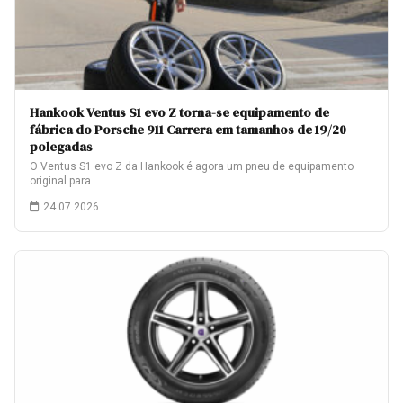
Hankook Ventus S1 evo Z torna-se equipamento de
fábrica do Porsche 911 Carrera em tamanhos de 19/20
polegadas
O Ventus S1 evo Z da Hankook é agora um pneu de equipamento
original para…
24.07.2026