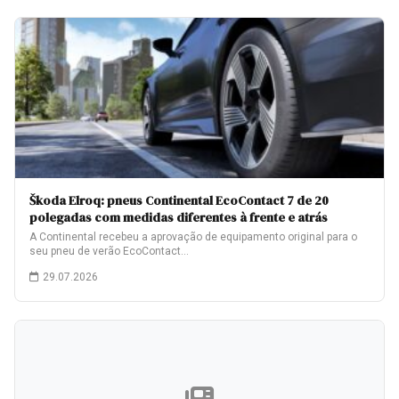
Škoda Elroq: pneus Continental EcoContact 7 de 20
polegadas com medidas diferentes à frente e atrás
A Continental recebeu a aprovação de equipamento original para o
seu pneu de verão EcoContact…
29.07.2026