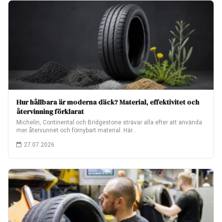
Hur hållbara är moderna däck? Material, effektivitet och
återvinning förklarat
Michelin, Continental och Bridgestone strävar alla efter att använda
mer återvunnet och förnybart material. Här…
27.07.2026