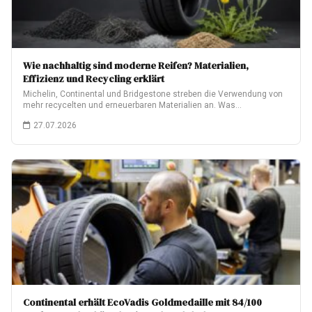
Wie nachhaltig sind moderne Reifen? Materialien,
Effizienz und Recycling erklärt
Michelin, Continental und Bridgestone streben die Verwendung von
mehr recycelten und erneuerbaren Materialien an. Was…
27.07.2026
Continental erhält EcoVadis Goldmedaille mit 84/100