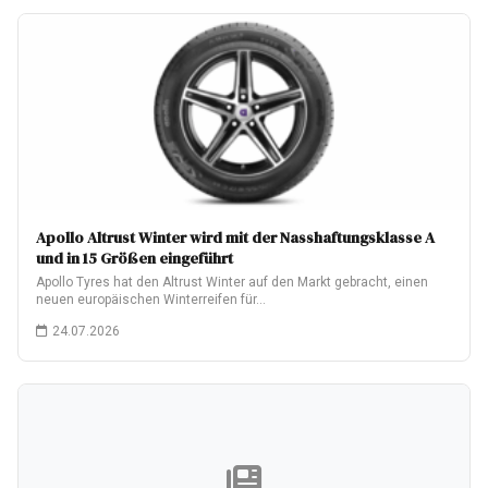
Apollo Altrust Winter wird mit der Nasshaftungsklasse A
und in 15 Größen eingeführt
Apollo Tyres hat den Altrust Winter auf den Markt gebracht, einen
neuen europäischen Winterreifen für…
24.07.2026