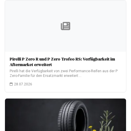
Pirelli P Zero R und P Zero Trofeo RS: Verfügbarkeit im
Aftermarket erweitert
Pirelli hat die Verfügbarkeit von zwei Performance-Reifen aus der P
Zero-Familie für den Ersatzmarkt erweitert:…
28.07.2026