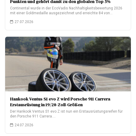
Punkten und gehört damit zu den globalen Top 5%
Continental wurde in der EcoVadis Nachhaltigkeitsbewertung 2026
mit einer Goldmedaille ausgezeichnet und erreichte 84 von…
27.07.2026
Hankook Ventus S1 evo Z wird Porsche 911 Carrera
Erstausrüstung in 19/20-Zoll-Größen
Der Hankook Ventus S1 evo Z ist nun ein Erstausrüstungsreifen für
den Porsche 911 Carrera.…
24.07.2026