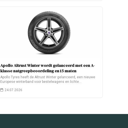
Apollo Altrust Winter wordt gelanceerd met een A-
klasse natgreepbeoordeling en 15 maten
Apollo Tyres heeft de Altrust Winter gelanceerd, een nieuwe
Europese winterband voor bestelwagens en lichte…
24.07.2026