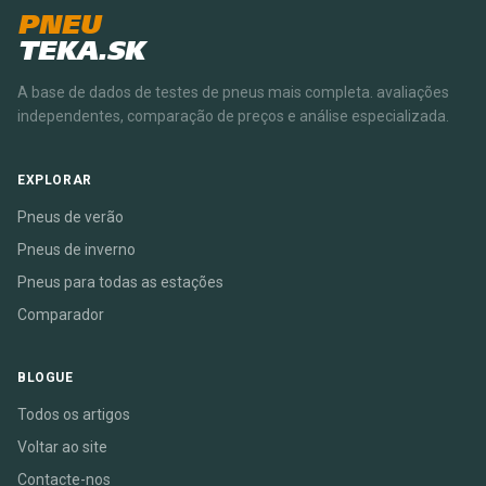
PNEU
TEKA.SK
A base de dados de testes de pneus mais completa. avaliações
independentes, comparação de preços e análise especializada.
EXPLORAR
Pneus de verão
Pneus de inverno
Pneus para todas as estações
Comparador
BLOGUE
Todos os artigos
Voltar ao site
Contacte-nos