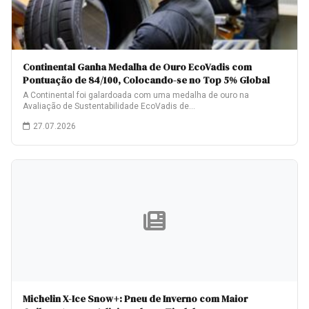
Continental Ganha Medalha de Ouro EcoVadis com
Pontuação de 84/100, Colocando-se no Top 5% Global
A Continental foi galardoada com uma medalha de ouro na
Avaliação de Sustentabilidade EcoVadis de…
27.07.2026
Michelin X-Ice Snow+: Pneu de Inverno com Maior