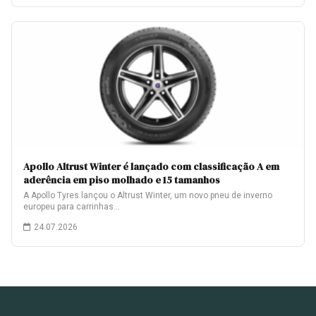
Apollo Altrust Winter é lançado com classificação A em
aderência em piso molhado e 15 tamanhos
A Apollo Tyres lançou o Altrust Winter, um novo pneu de inverno
europeu para carrinhas…
24.07.2026