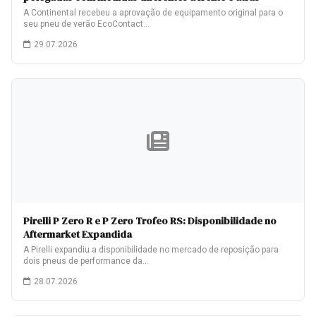
A Continental recebeu a aprovação de equipamento original para o
seu pneu de verão EcoContact…
29.07.2026
Pirelli P Zero R e P Zero Trofeo RS: Disponibilidade no
Aftermarket Expandida
A Pirelli expandiu a disponibilidade no mercado de reposição para
dois pneus de performance da…
28.07.2026