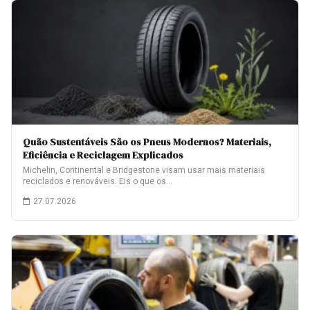
Quão Sustentáveis São os Pneus Modernos? Materiais,
Eficiência e Reciclagem Explicados
Michelin, Continental e Bridgestone visam usar mais materiais
reciclados e renováveis. Eis o que os…
27.07.2026