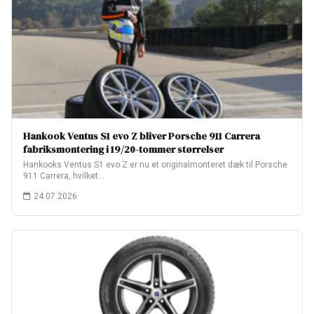
Hankook Ventus S1 evo Z bliver Porsche 911 Carrera
fabriksmontering i 19/20-tommer størrelser
Hankooks Ventus S1 evo Z er nu et originalmonteret dæk til Porsche
911 Carrera, hvilket…
24.07.2026