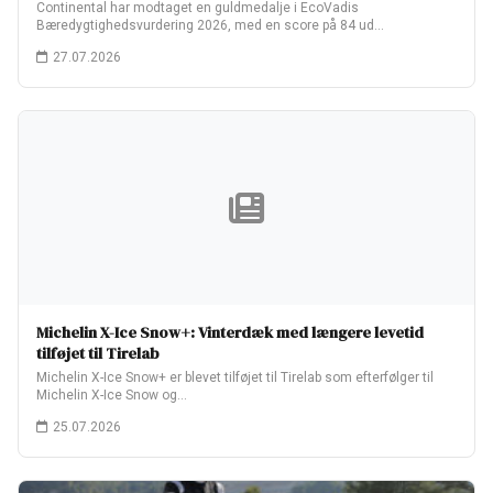
Continental har modtaget en guldmedalje i EcoVadis
Bæredygtighedsvurdering 2026, med en score på 84 ud…
27.07.2026
Michelin X-Ice Snow+: Vinterdæk med længere levetid
tilføjet til Tirelab
Michelin X-Ice Snow+ er blevet tilføjet til Tirelab som efterfølger til
Michelin X-Ice Snow og…
25.07.2026