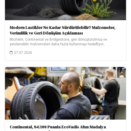
Modern Lastikler Ne Kadar Sürdürülebilir? Malzemeler,
Verimlilik ve Geri Dönüşüm Açıklaması
Michelin, Continental ve Bridgestone, geri dönüştürülmüş ve
yenilenebilir malzemeleri daha fazla kullanmayı hedefliyor.
Hedeflerinin ne…
27.07.2026
Continental, 84/100 Puanla EcoVadis Altın Madalya