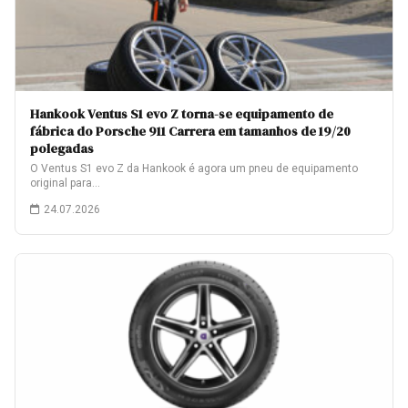
Hankook Ventus S1 evo Z torna-se equipamento de
fábrica do Porsche 911 Carrera em tamanhos de 19/20
polegadas
O Ventus S1 evo Z da Hankook é agora um pneu de equipamento
original para…
24.07.2026