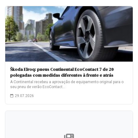
Škoda Elroq: pneus Continental EcoContact 7 de 20
polegadas com medidas diferentes à frente e atrás
A Continental recebeu a aprovação de equipamento original para o
seu pneu de verão EcoContact…
29.07.2026