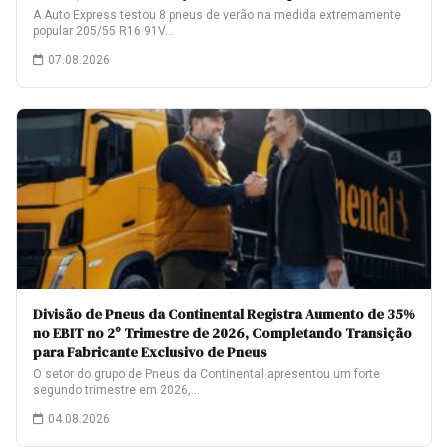
A Auto Express testou 8 pneus de verão na medida extremamente
popular 205/55 R16 91V…
07.08.2026
Divisão de Pneus da Continental Registra Aumento de 35%
no EBIT no 2º Trimestre de 2026, Completando Transição
para Fabricante Exclusivo de Pneus
O setor do grupo de Pneus da Continental apresentou um forte
segundo trimestre em 2026,…
04.08.2026