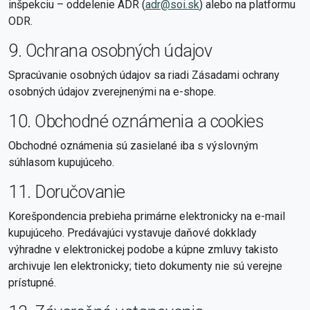
inšpekciu – oddelenie ADR (
adr@soi.sk
) alebo na platformu
ODR.
9. Ochrana osobných údajov
Spracúvanie osobných údajov sa riadi Zásadami ochrany
osobných údajov zverejnenými na e-shope.
10. Obchodné oznámenia a cookies
Obchodné oznámenia sú zasielané iba s výslovným
súhlasom kupujúceho.
11. Doručovanie
Korešpondencia prebieha primárne elektronicky na e-mail
kupujúceho. Predávajúci vystavuje daňové dokklady
výhradne v elektronickej podobe a kúpne zmluvy takisto
archivuje len elektronicky; tieto dokumenty nie sú verejne
prístupné.